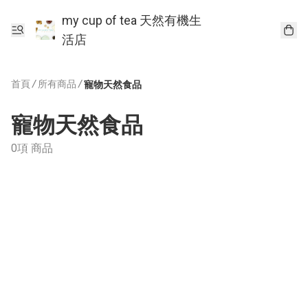
my cup of tea 天然有機生
活店
首頁
/
所有商品
/
寵物天然食品
寵物天然食品
0項 商品