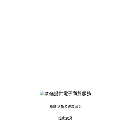
提供電子商貿服務
商舖
退貨及退款政策
提出意見