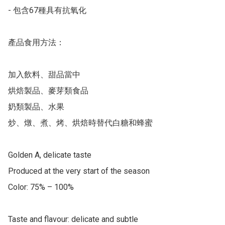
- 包含67種具有抗氧化

產品食用方法：

加入飲料、甜品當中

烘焙製品、麥芽類食品

奶類製品、水果

炒、燉、煮、烤、烘焙時替代白糖和蜂蜜

Golden A, delicate taste

Produced at the very start of the season

Color: 75% – 100%

Taste and flavour: delicate and subtle
