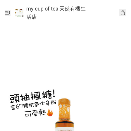
my cup of tea 天然有機生
活店