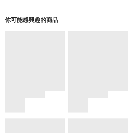
你可能感興趣的商品