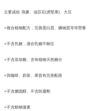
主要成份: 燕麥、油莎豆(虎堅果)、大豆

⭐複合植物配方，完善蛋白質、礦物質等等營養

⭐不含乳糖，適合乳糖不耐症

⭐不含添加糖、含有植物天然糖分

⭐與咖啡、奶茶、果昔有完美配搭

⭐不含膽固醇、不含防腐劑

⭐不含動物激素
