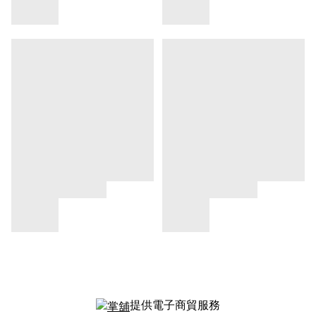
提供電子商貿服務