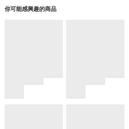
你可能感興趣的商品