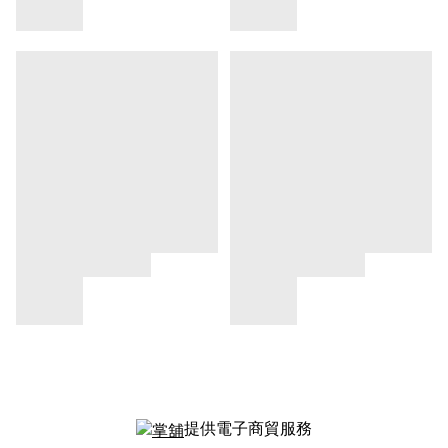
提供電子商貿服務