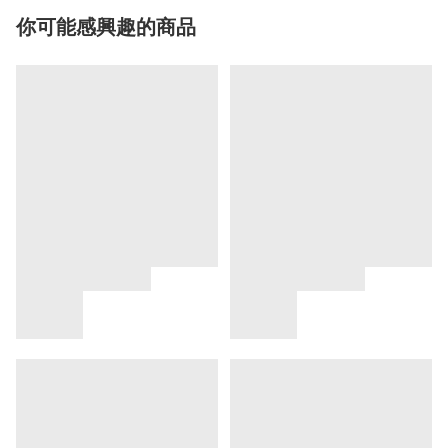
你可能感興趣的商品