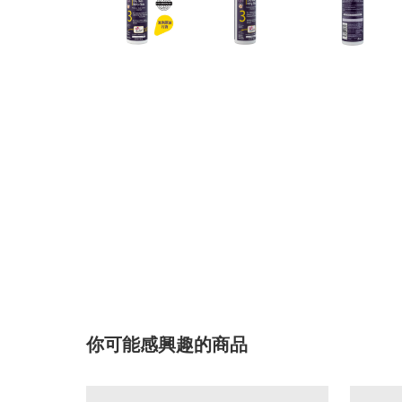
你可能感興趣的商品