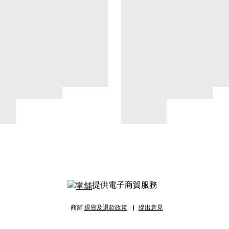
提供電子商貿服務
商舖
退貨及退款政策
提出意見