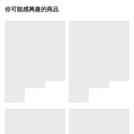
你可能感興趣的商品