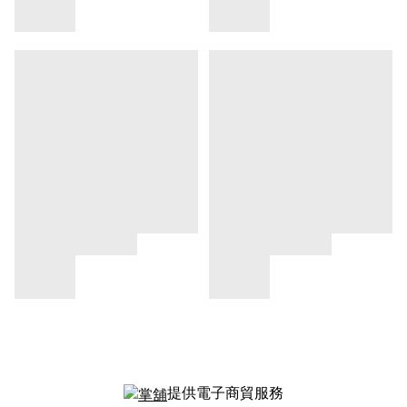
提供電子商貿服務