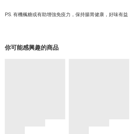
P.S. 有機楓糖或有助增強免疫力，保持腸胃健康，好味有益
你可能感興趣的商品