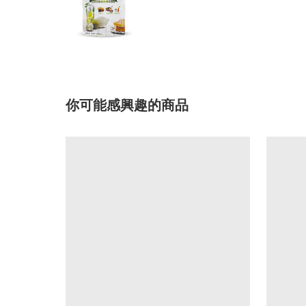
你可能感興趣的商品