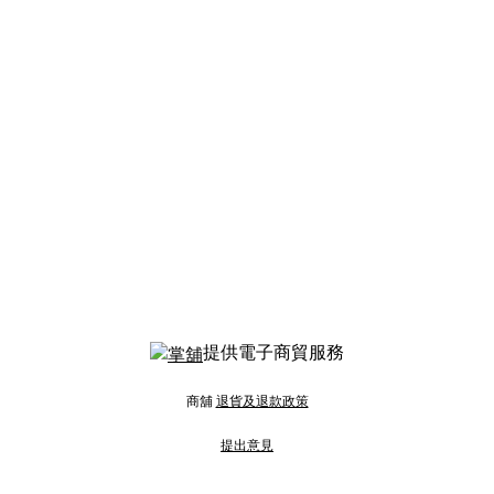
提供電子商貿服務
商舖
退貨及退款政策
提出意見