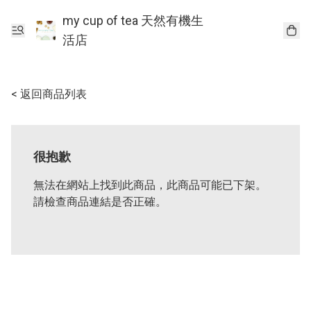
my cup of tea 天然有機生
活店
< 返回商品列表
很抱歉
無法在網站上找到此商品，此商品可能已下架。
請檢查商品連結是否正確。